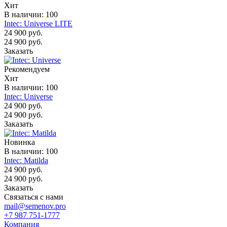
Хит
В наличии: 100
Intec: Universe LITE
24 900 руб.
24 900 руб.
Заказать
Рекомендуем
Хит
В наличии: 100
Intec: Universe
24 900 руб.
24 900 руб.
Заказать
Новинка
В наличии: 100
Intec: Matilda
24 900 руб.
24 900 руб.
Заказать
Связаться с нами
mail@semenov.pro
+7 987 751-1777
Компания