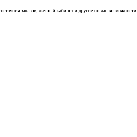
состояния заказов, личный кабинет и другие новые возможности