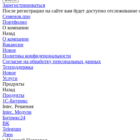
Зарегистрироваться
После регистрации на сайте вам будет доступно отслеживание 
С
еменов.про
Портфолио
О компании
Назад
О компании
Вакансии
Новое
Политика конфиденциальности
Согласие на обработку персональных данных
Техподдержка
Новое
Услуги
Продукты
Назад
Продукты
1С-Битрикс
Intec. Решения
Intec. Модули
Битрикс24
ВК
Telegram
Дзен