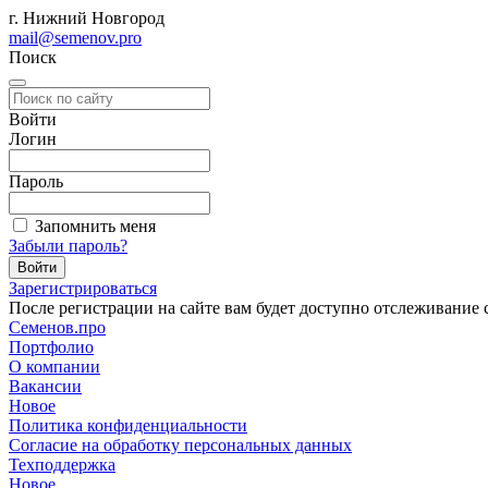
г. Нижний Новгород
mail@semenov.pro
Поиск
Войти
Логин
Пароль
Запомнить меня
Забыли пароль?
Зарегистрироваться
После регистрации на сайте вам будет доступно отслеживание 
С
еменов.про
Портфолио
О компании
Вакансии
Новое
Политика конфиденциальности
Согласие на обработку персональных данных
Техподдержка
Новое