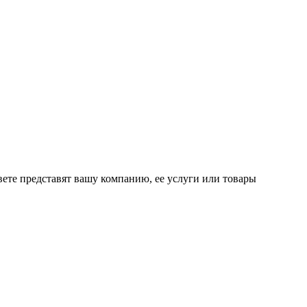
вете представят вашу компанию, ее услуги или товары