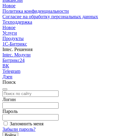
Вакансии
Новое
Политика конфиденциальности
Согласие на обработку персональных данных
Техподдержка
Новое
Услуги
Продукты
1С-Битрикс
Intec. Решения
Intec. Модули
Битрикс24
ВК
Telegram
Дзен
Поиск
Логин
Пароль
Запомнить меня
Забыли пароль?