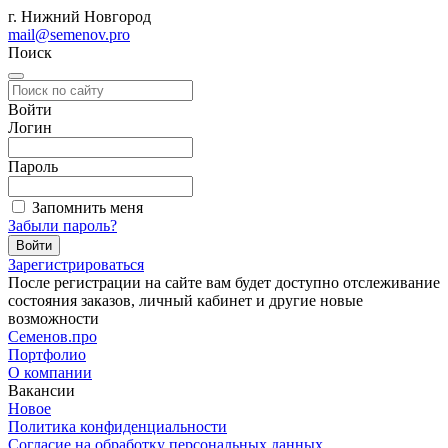
г. Нижний Новгород
mail@semenov.pro
Поиск
Войти
Логин
Пароль
Запомнить меня
Забыли пароль?
Зарегистрироваться
После регистрации на сайте вам будет доступно отслеживание
состояния заказов, личный кабинет и другие новые
возможности
С
еменов.про
Портфолио
О компании
Вакансии
Новое
Политика конфиденциальности
Согласие на обработку персональных данных