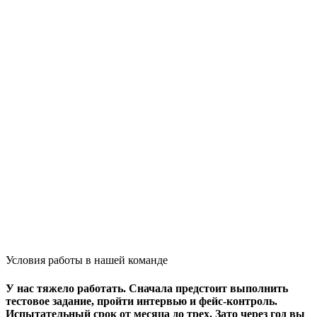
Условия работы в нашей команде
У нас тяжело работать. Сначала предстоит выполнить
тестовое задание, пройти интервью и фейс-контроль.
Испытательный срок от месяца до трех. Зато через год вы