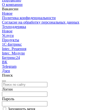
Портфолио
О компании
Вакансии
Новое
Политика конфиденциальности
Согласие на обработку персональных данных
Техподдержка
Новое
Услуги
Продукты
1С-Битрикс
Intec. Решения
Intec. Модули
Битрикс24
ВК
Telegram
Дзен
Поиск
Логин
Пароль
Запомнить меня