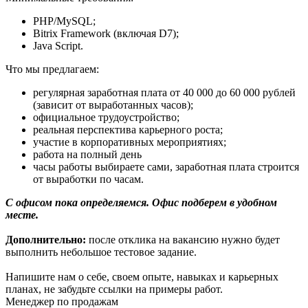
PHP/MySQL;
Bitrix Framework (включая D7);
Java Script.
Что мы предлагаем:
регулярная заработная плата от 40 000 до 60 000 рублей
(зависит от выработанных часов);
официальное трудоустройство;
реальная перспектива карьерного роста;
участие в корпоративных мероприятиях;
работа на полный день
часы работы выбираете сами, заработная плата строится
от выработки по часам.
С офисом пока определяемся. Офис подберем в удобном
месте.
Дополнительно:
после отклика на вакансию нужно будет
выполнить небольшое тестовое задание.
Напишите нам о себе, своем опыте, навыках и карьерных
планах, не забудьте ссылки на примеры работ.
Менеджер по продажам