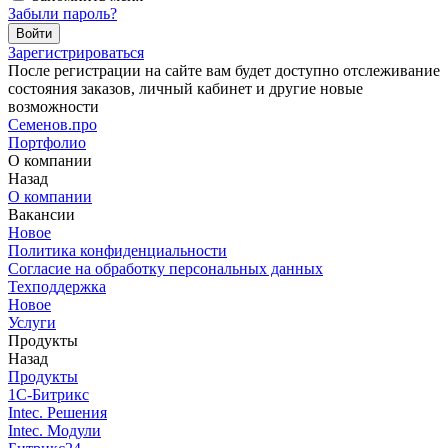
Забыли пароль?
Зарегистрироваться
После регистрации на сайте вам будет доступно отслеживание
состояния заказов, личный кабинет и другие новые
возможности
С
еменов.про
Портфолио
О компании
Назад
О компании
Вакансии
Новое
Политика конфиденциальности
Согласие на обработку персональных данных
Техподдержка
Новое
Услуги
Продукты
Назад
Продукты
1С-Битрикс
Intec. Решения
Intec. Модули