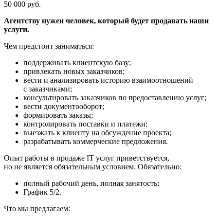
50 000 руб.
Агентству нужен человек, который будет продавать наши
услуги.
Чем предстоит заниматься:
поддерживать клиентскую базу;
привлекать новых заказчиков;
вести и анализировать историю взаимоотношений
с заказчиками;
консультировать заказчиков по предоставлению услуг;
вести документооборот;
формировать заказы;
контролировать поставки и платежи;
выезжать к клиенту на обсуждение проекта;
разрабатывать коммерческие предложения.
Опыт работы в продаже IT услуг приветствуется,
но не является обязательным условием. Обязательно:
полный рабочий день, полная занятость;
График 5/2.
Что мы предлагаем: