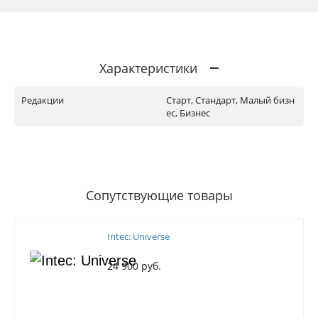
Характеристики
Редакции
Старт, Стандарт, Малый бизн
ес, Бизнес
Сопутствующие товары
Intec: Universe
24 900 руб.